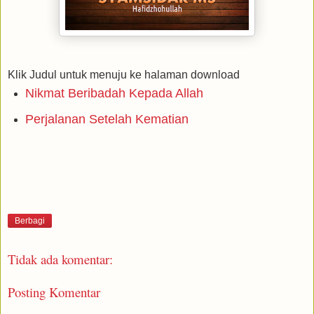
Klik Judul untuk menuju ke halaman download
Nikmat Beribadah Kepada Allah
Perjalanan Setelah Kematian
Berbagi
Tidak ada komentar:
Posting Komentar